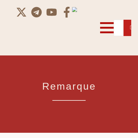
Remarque