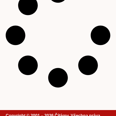
Copyright © 2001 – 2026 Čítárny. Všechna práva