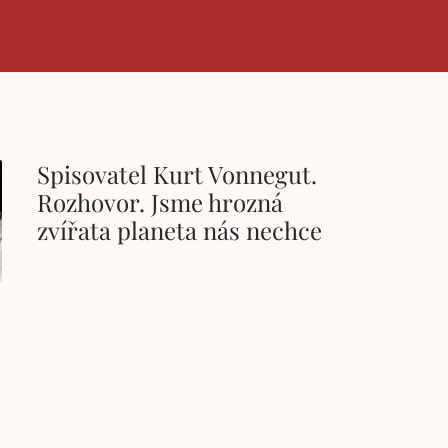
Spisovatel Kurt Vonnegut.
Rozhovor. Jsme hrozná
zvířata planeta nás nechce