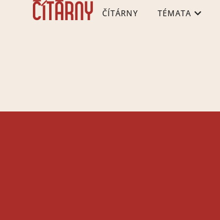
ČÍTÁRNY
TÉMATA