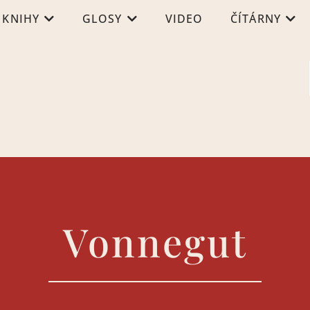
KNIHY
GLOSY
VIDEO
ČÍTÁRNY
Vonnegut