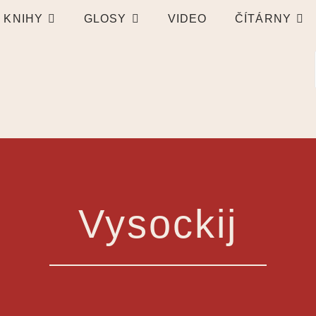
KNIHY
GLOSY
VIDEO
ČÍTÁRNY
Vysockij