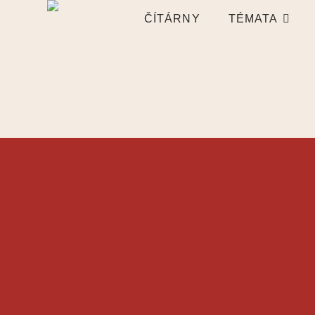
ČÍTÁRNY
TÉMATA