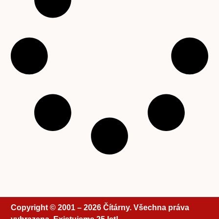
Copyright © 2001 – 2026 Čítárny. Všechna práva