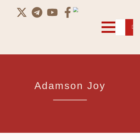
Adamson Joy