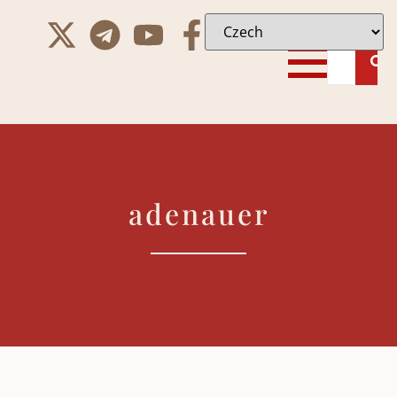
adenauer