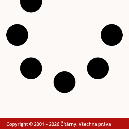
Copyright © 2001 – 2026 Čítárny. Všechna práva