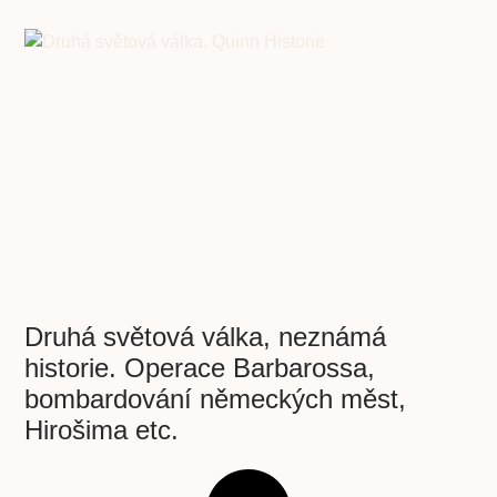
Druhá světová válka, neznámá
historie. Operace Barbarossa,
bombardování německých měst,
Hirošima etc.