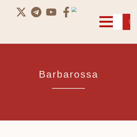
Barbarossa