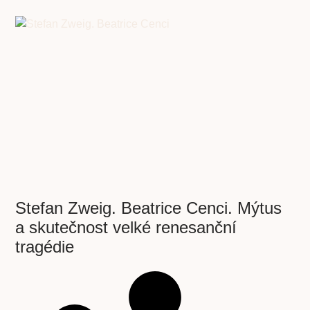
Stefan Zweig. Beatrice Cenci. Mýtus
a skutečnost velké renesanční
tragédie