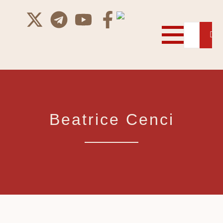
Beatrice Cenci