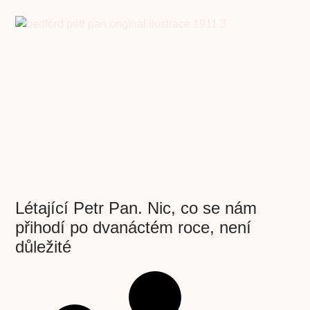
Létající Petr Pan. Nic, co se nám
přihodí po dvanáctém roce, není
důležité