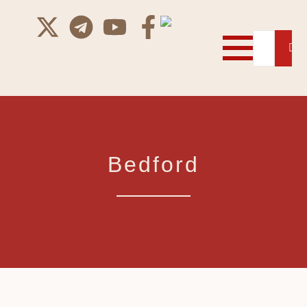
Bedford