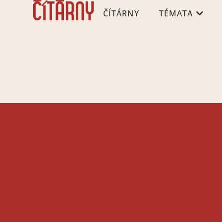
ČÍTÁRNY
TÉMATA