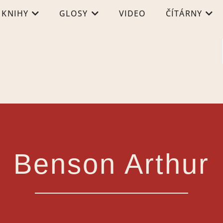
KNIHY
GLOSY
VIDEO
ČÍTÁRNY
Benson Arthur