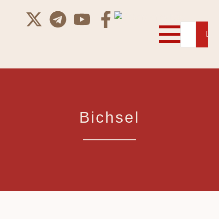
Bichsel