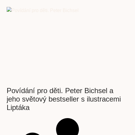
Povídání pro děti. Peter Bichsel a
jeho světový bestseller s ilustracemi
Liptáka