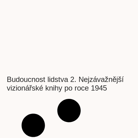
Budoucnost lidstva 2. Nejzávažnější
vizionářské knihy po roce 1945