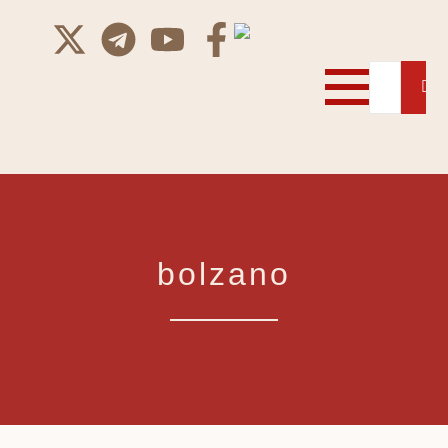
bolzano