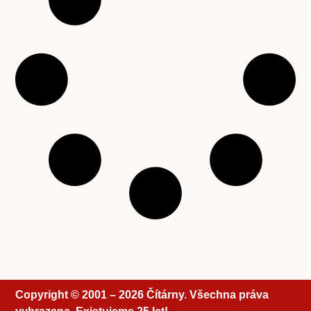
Copyright © 2001 – 2026 Čítárny. Všechna práva