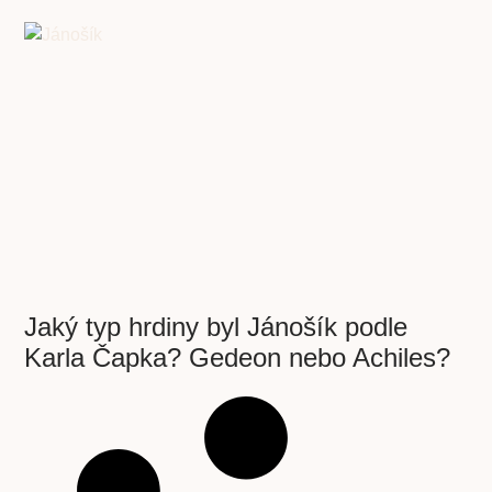
Jaký typ hrdiny byl Jánošík podle
Karla Čapka? Gedeon nebo Achiles?