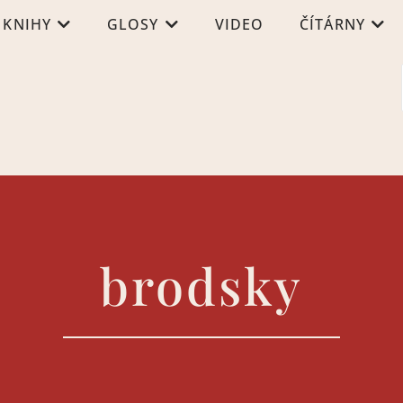
KNIHY
GLOSY
VIDEO
ČÍTÁRNY
brodsky