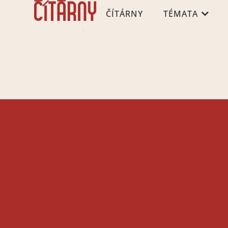
ČÍTÁRNY
TÉMATA