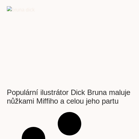
Populární ilustrátor Dick Bruna maluje
nůžkami Miffiho a celou jeho partu