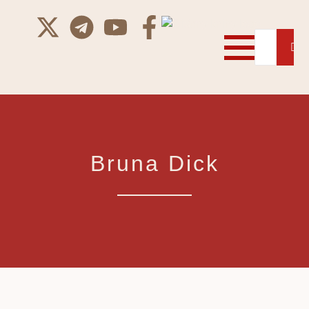
Bruna Dick