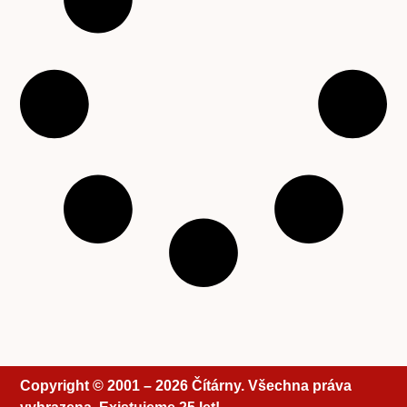
Copyright © 2001 – 2026 Čítárny. Všechna práva