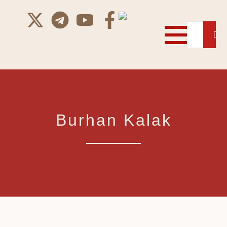
Burhan Kalak