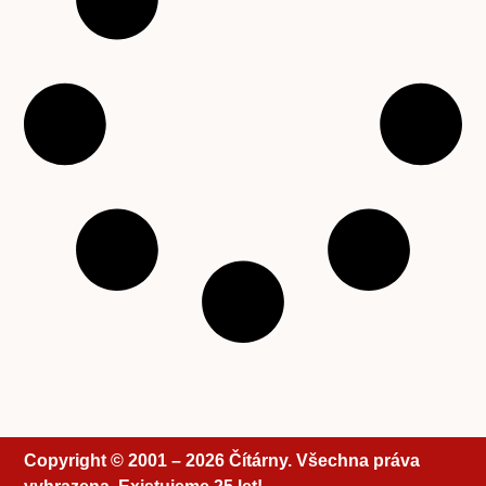
Copyright © 2001 – 2026 Čítárny. Všechna práva