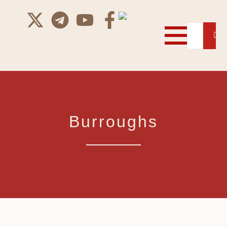
Burroughs