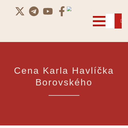
Cena Karla Havlíčka
Borovského