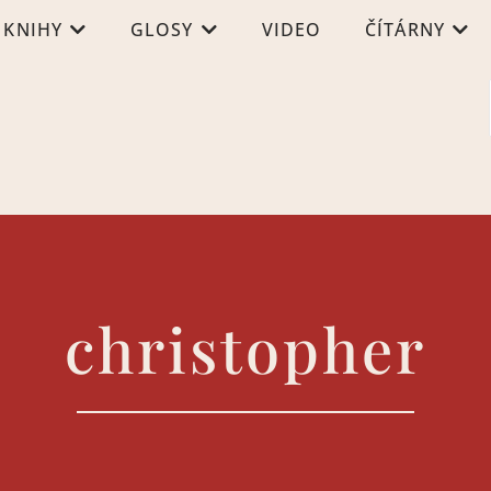
KNIHY
GLOSY
VIDEO
ČÍTÁRNY
christopher