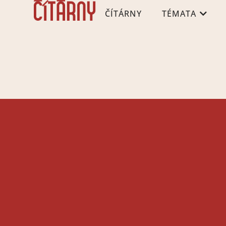
ČÍTÁRNY
TÉMATA