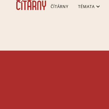
ČÍTÁRNY
TÉMATA