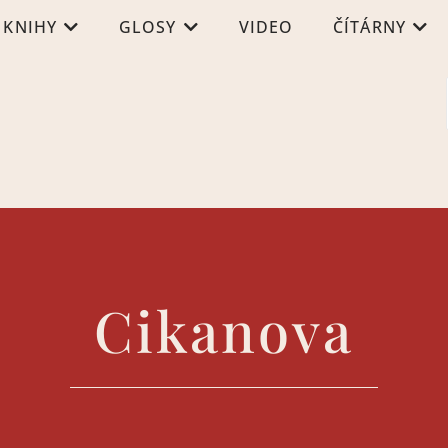
KNIHY
GLOSY
VIDEO
ČÍTÁRNY
Cikanova