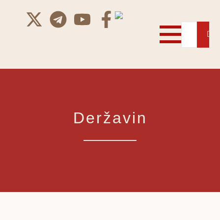
Deržavin