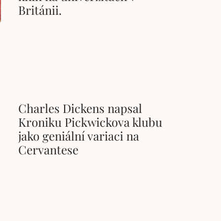
Británii.
Charles Dickens napsal
Kroniku Pickwickova klubu
jako geniální variaci na
Cervantese