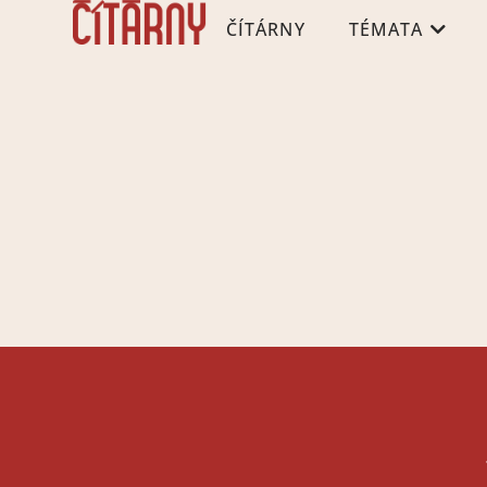
ČÍTÁRNY
TÉMATA