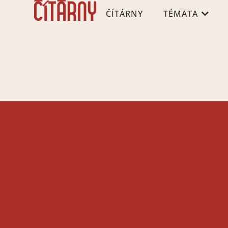
ČÍTÁRNY
TÉMATA