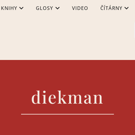
KNIHY
GLOSY
VIDEO
ČÍTÁRNY
diekman