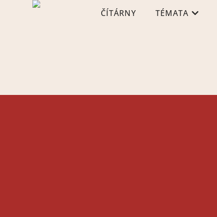
ČÍTÁRNY
TÉMATA