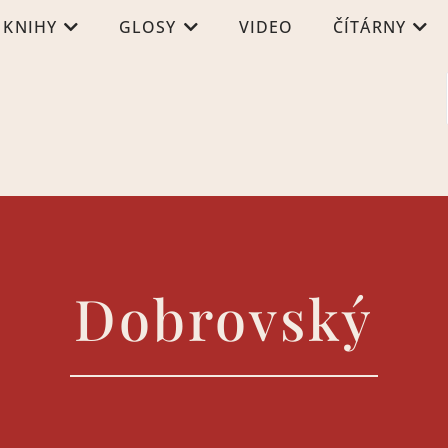
KNIHY
GLOSY
VIDEO
ČÍTÁRNY
Dobrovský