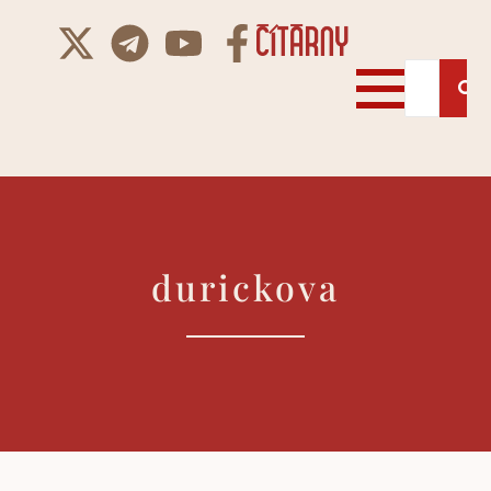
durickova