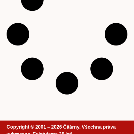
Copyright © 2001 – 2026 Čítárny. Všechna práva