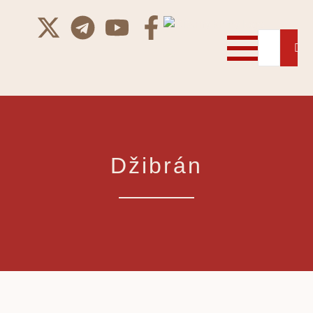
Džibrán