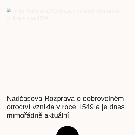
Nadčasová Rozprava o dobrovolném
otroctví vznikla v roce 1549 a je dnes
mimořádně aktuální