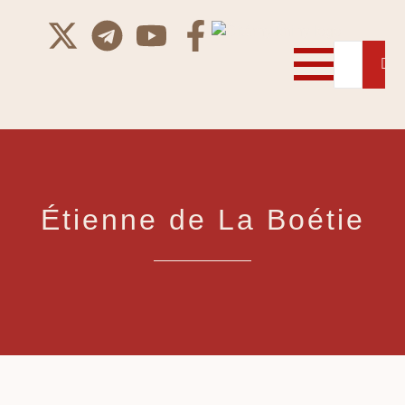
Étienne de La Boétie