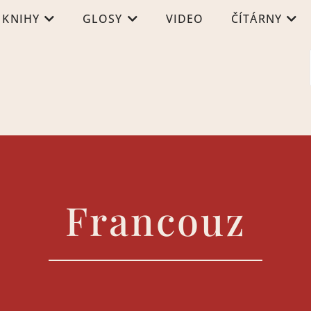
KNIHY
GLOSY
VIDEO
ČÍTÁRNY
Francouz