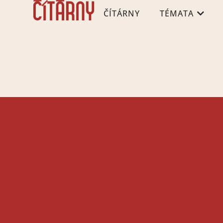
ČÍTÁRNY
TÉMATA