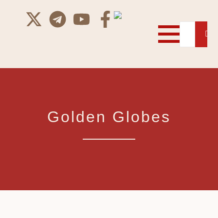
Golden Globes