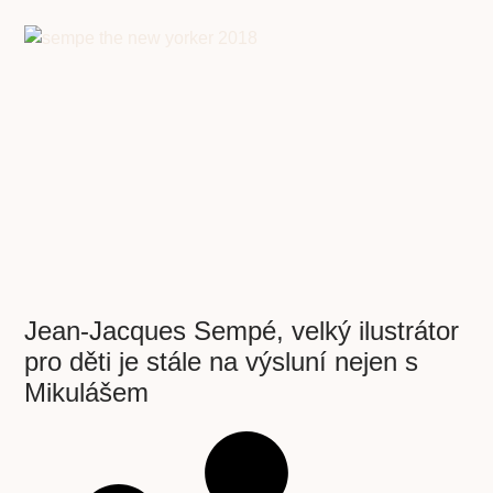
Jean-Jacques Sempé, velký ilustrátor
pro děti je stále na výsluní nejen s
Mikulášem