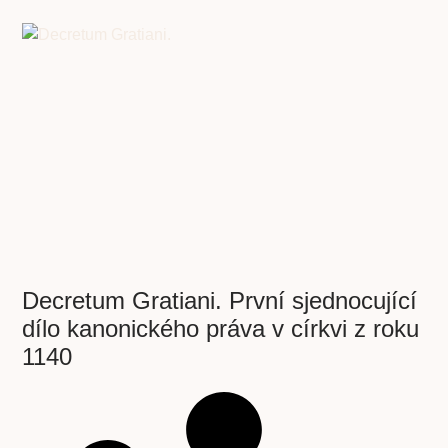
Decretum Gratiani. První sjednocující
dílo kanonického práva v církvi z roku
1140