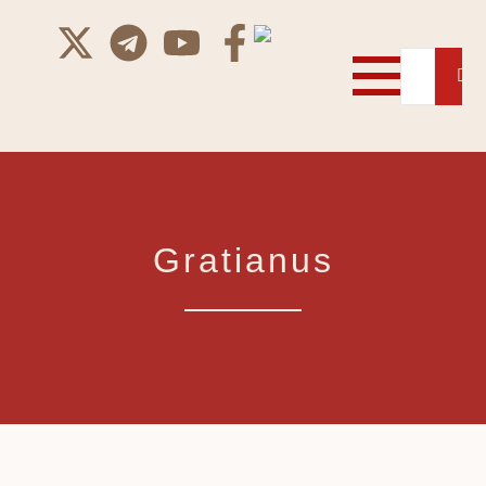
Gratianus