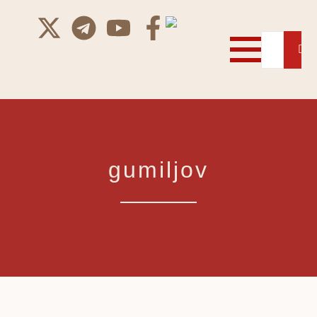
gumiljov