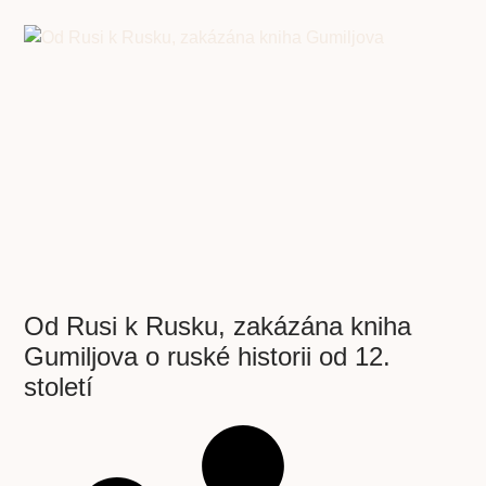
Od Rusi k Rusku, zakázána kniha
Gumiljova o ruské historii od 12.
století