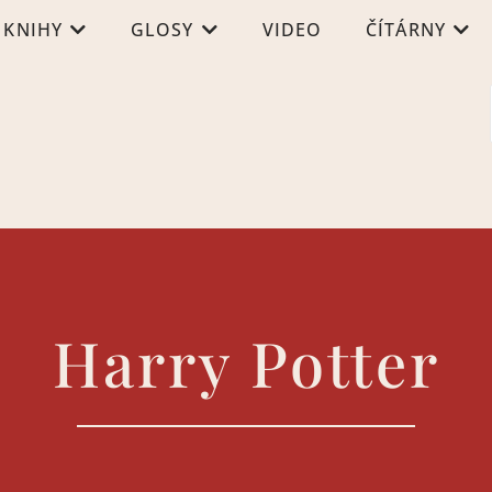
KNIHY
GLOSY
VIDEO
ČÍTÁRNY
Harry Potter