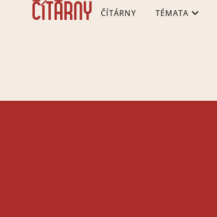
ČÍTÁRNY
TÉMATA