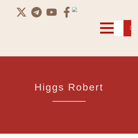
Higgs Robert