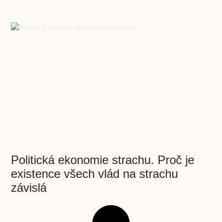
Politická ekonomie strachu. Proč je
existence všech vlád na strachu
závislá