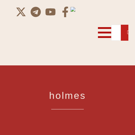
holmes