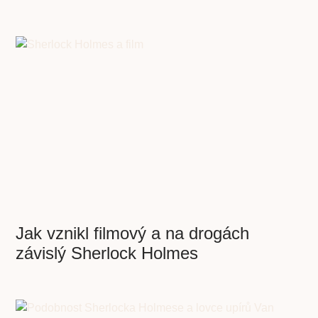
Jak vznikl filmový a na drogách
závislý Sherlock Holmes