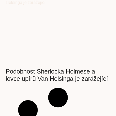
Podobnost Sherlocka Holmese a
lovce upírů Van Helsinga je zarážející