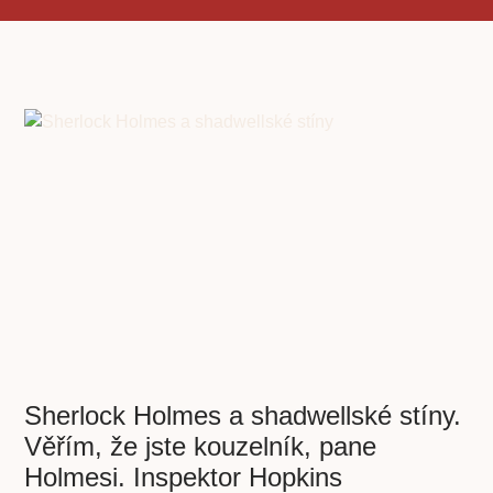
Sherlock Holmes a shadwellské stíny.
Věřím, že jste kouzelník, pane
Holmesi. Inspektor Hopkins