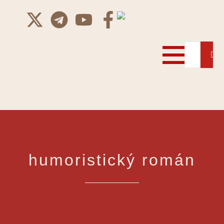
humoristický román