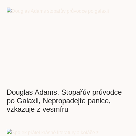
Douglas Adams. Stopařův průvodce
po Galaxii, Nepropadejte panice,
vzkazuje z vesmíru