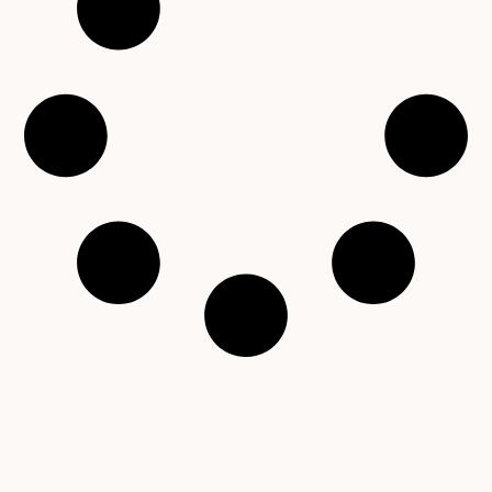
Copyright © 2001 – 2026 Čítárny. Všechna práva