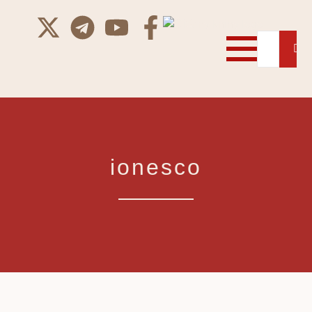
ionesco