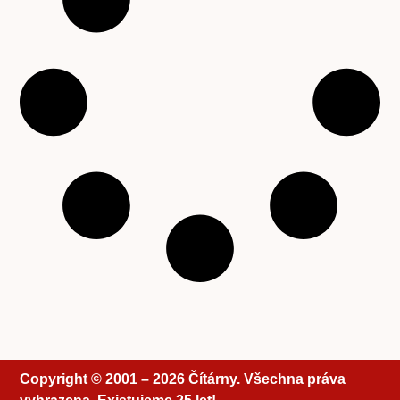
Copyright © 2001 – 2026 Čítárny. Všechna práva