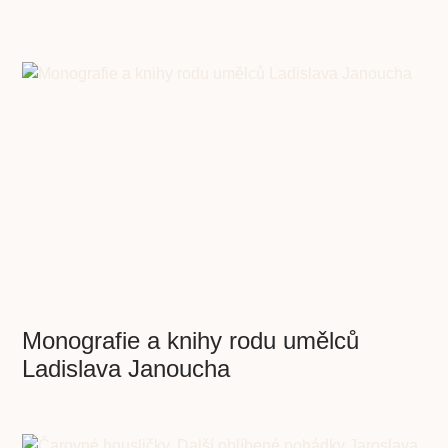
Monografie a knihy rodu umělců
Ladislava Janoucha