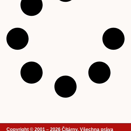
Copyright © 2001 – 2026 Čítárny. Všechna práva