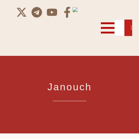
Janouch