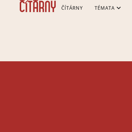
ČÍTÁRNY
TÉMATA