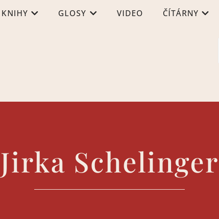
KNIHY
GLOSY
VIDEO
ČÍTÁRNY
Jirka Schelinger