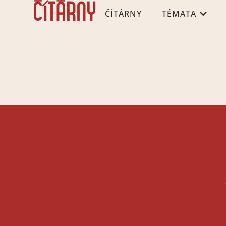
ČÍTÁRNY
TÉMATA