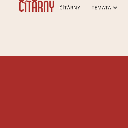
ČÍTÁRNY
TÉMATA