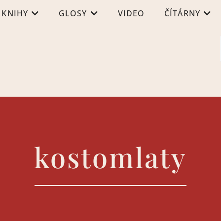
KNIHY
GLOSY
VIDEO
ČÍTÁRNY
kostomlaty