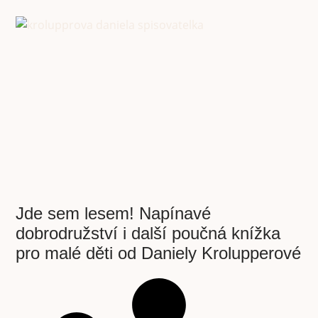
Jde sem lesem! Napínavé
dobrodružství i další poučná knížka
pro malé děti od Daniely Krolupperové