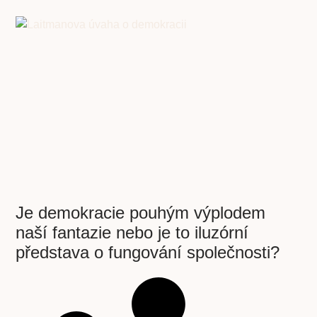
Je demokracie pouhým výplodem
naší fantazie nebo je to iluzórní
představa o fungování společnosti?