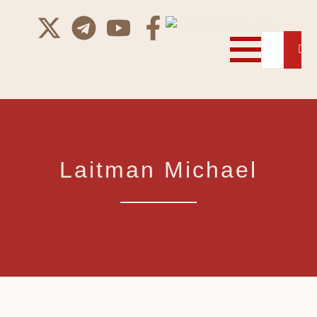
Laitman Michael