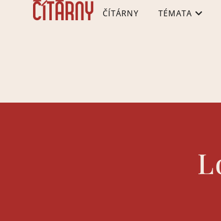
ČÍTÁRNY
TÉMATA
L