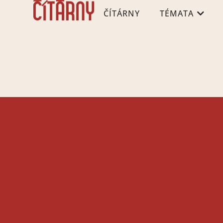
ČÍTÁRNY
TÉMATA