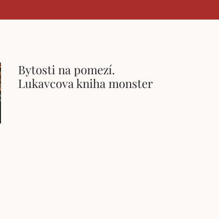
Bytosti na pomezí.
Lukavcova kniha monster