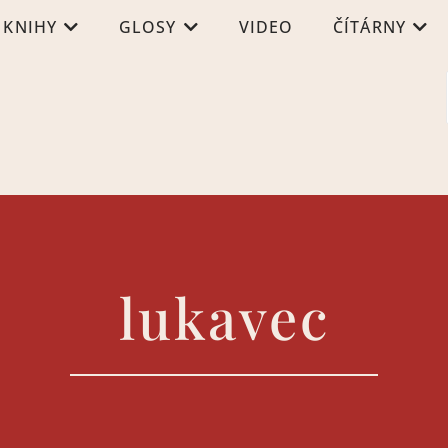
KNIHY
GLOSY
VIDEO
ČÍTÁRNY
lukavec