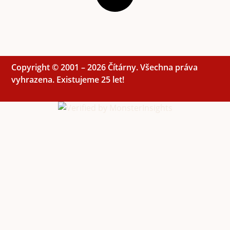
Copyright © 2001 – 2026 Čítárny. Všechna práva
vyhrazena. Existujeme 25 let!