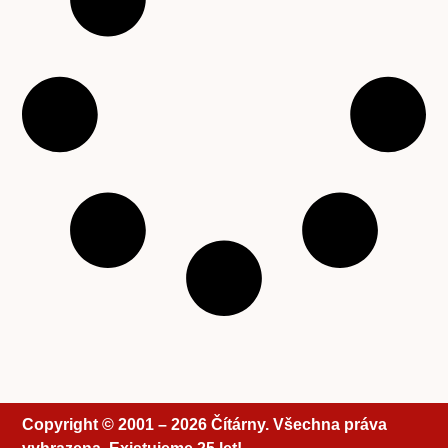
Copyright © 2001 – 2026 Čítárny. Všechna práva