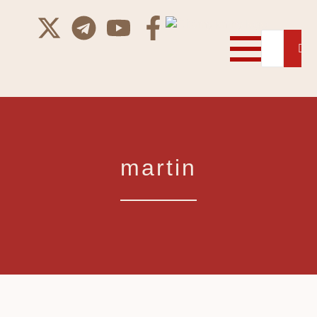
martin