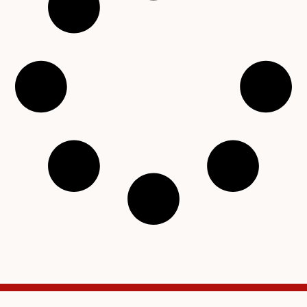
Copyright © 2001 – 2026 Čítárny. Všechna práva