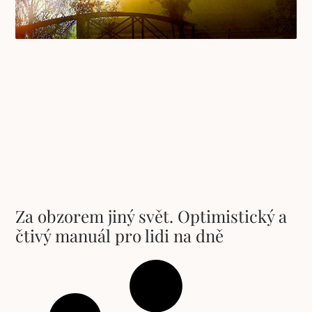
Za obzorem jiný svět. Optimistický a
čtivý manuál pro lidi na dně