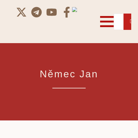
Němec Jan